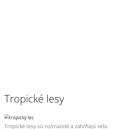
Tropické lesy
Tropické lesy sú rozmanité a zahŕňajú veľa