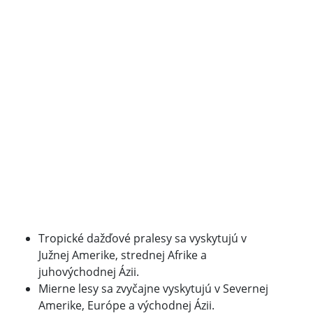
Tropické dažďové pralesy sa vyskytujú v
Južnej Amerike, strednej Afrike a
juhovýchodnej Ázii.
Mierne lesy sa zvyčajne vyskytujú v Severnej
Amerike, Európe a východnej Ázii.